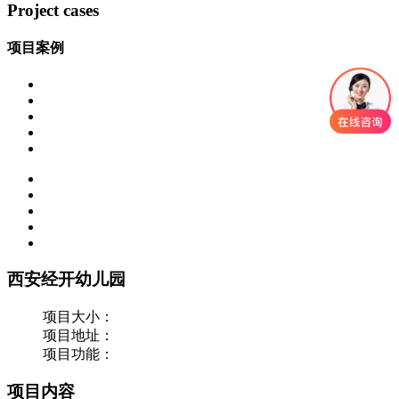
Project cases
项目案例
西安经开幼儿园
项目大小：
项目地址：
项目功能：
项目内容