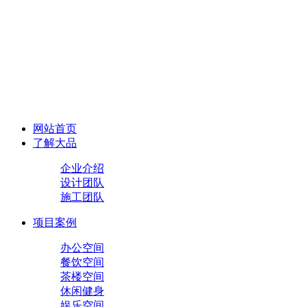
网站首页
了解大品
企业介绍
设计团队
施工团队
项目案例
办公空间
餐饮空间
茶楼空间
休闲健身
娱乐空间