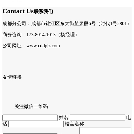
Contact Us
联系我们
成都分公司：成都市锦江区东大街芷泉段6号（时代1号2801）
商务咨询：173-8014-1013（杨经理）
公司网址：www.cddpjz.com
友情链接
关注微信二维码
姓名
电
话
楼盘名称