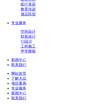
医疗美容
教育培训
酒店民宿
专业服务
空间设计
软装设计
VI设计
工程施工
声学降噪
新闻中心
联系我们
网站首页
了解大品
项目案例
专业服务
新闻中心
联系我们